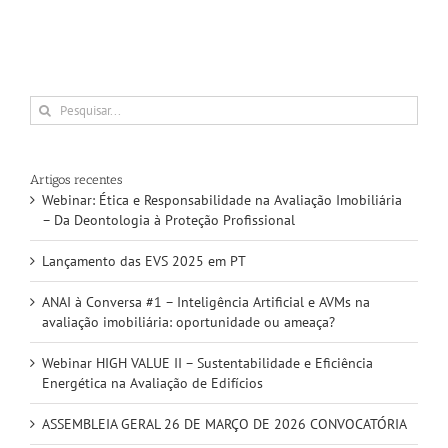
Pesquisar
Artigos recentes
Webinar: Ética e Responsabilidade na Avaliação Imobiliária
– Da Deontologia à Proteção Profissional
Lançamento das EVS 2025 em PT
ANAI à Conversa #1 – Inteligência Artificial e AVMs na
avaliação imobiliária: oportunidade ou ameaça?
Webinar HIGH VALUE II – Sustentabilidade e Eficiência
Energética na Avaliação de Edifícios
ASSEMBLEIA GERAL 26 DE MARÇO DE 2026 CONVOCATÓRIA