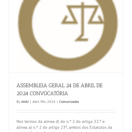
ASSEMBLEIA GERAL 24 DE ABRIL DE
2024 CONVOCATÓRIA
By
ANAI
|
Abril 9th, 2024
|
Comunicados
Nos termos da alínea d) do n.º 2 do artigo 22.º e
alínea a) n.º 2 do artigo 23º, ambos dos Estatutos da