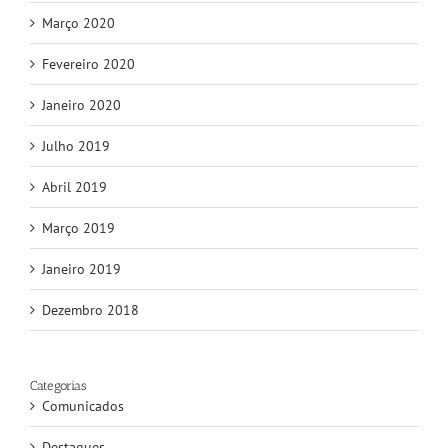
Março 2020
Fevereiro 2020
Janeiro 2020
Julho 2019
Abril 2019
Março 2019
Janeiro 2019
Dezembro 2018
Categorias
Comunicados
Destaques