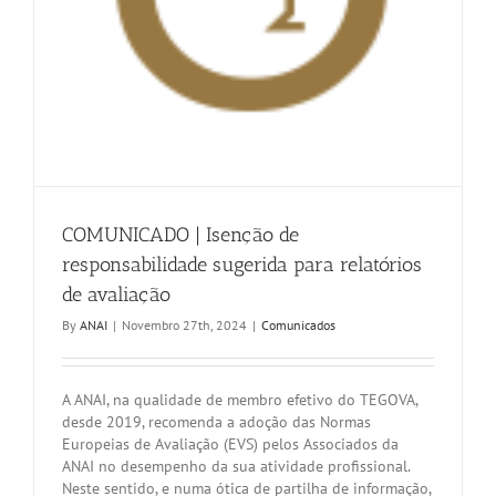
COMUNICADO | Isenção de
responsabilidade sugerida para relatórios
de avaliação
By
ANAI
|
Novembro 27th, 2024
|
Comunicados
A ANAI, na qualidade de membro efetivo do TEGOVA,
desde 2019, recomenda a adoção das Normas
Europeias de Avaliação (EVS) pelos Associados da
ANAI no desempenho da sua atividade profissional.
Neste sentido, e numa ótica de partilha de informação,