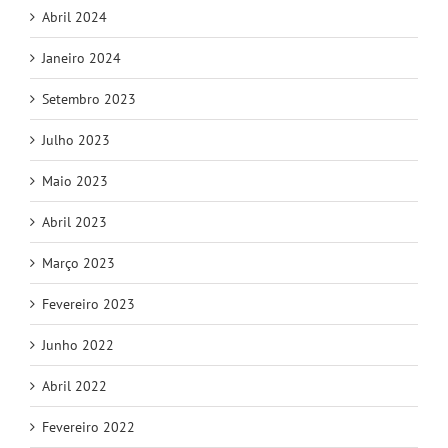
Abril 2024
Janeiro 2024
Setembro 2023
Julho 2023
Maio 2023
Abril 2023
Março 2023
Fevereiro 2023
Junho 2022
Abril 2022
Fevereiro 2022