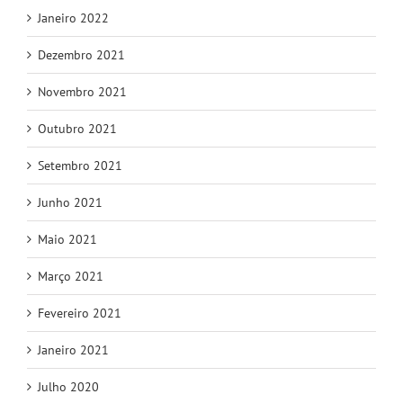
Janeiro 2022
Dezembro 2021
Novembro 2021
Outubro 2021
Setembro 2021
Junho 2021
Maio 2021
Março 2021
Fevereiro 2021
Janeiro 2021
Julho 2020