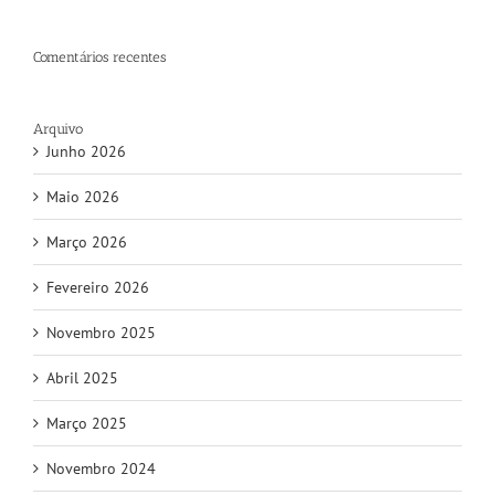
Comentários recentes
Arquivo
Junho 2026
Maio 2026
Março 2026
Fevereiro 2026
Novembro 2025
Abril 2025
Março 2025
Novembro 2024