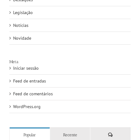
Legislação
Notícias
Novidade
Meta
Iniciar sessão
Feed de entradas
Feed de comentários
WordPress.org
Comentários
Popular
Recente