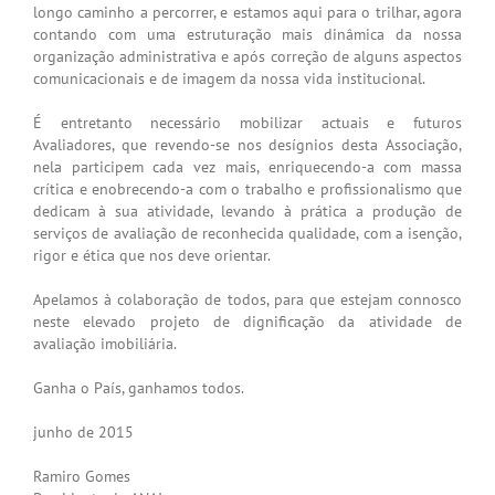
longo caminho a percorrer, e estamos aqui para o trilhar, agora
contando com uma estruturação mais dinâmica da nossa
organização administrativa e após correção de alguns aspectos
comunicacionais e de imagem da nossa vida institucional.
É entretanto necessário mobilizar actuais e futuros
Avaliadores, que revendo-se nos desígnios desta Associação,
nela participem cada vez mais, enriquecendo-a com massa
crítica e enobrecendo-a com o trabalho e profissionalismo que
dedicam à sua atividade, levando à prática a produção de
serviços de avaliação de reconhecida qualidade, com a isenção,
rigor e ética que nos deve orientar.
Apelamos à colaboração de todos, para que estejam connosco
neste elevado projeto de dignificação da atividade de
avaliação imobiliária.
Ganha o País, ganhamos todos.
junho de 2015
Ramiro Gomes