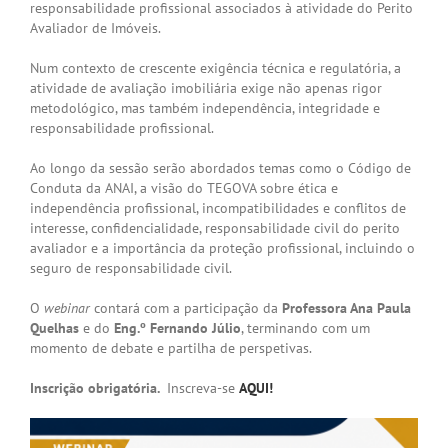
responsabilidade profissional associados à atividade do Perito
Avaliador de Imóveis.
Num contexto de crescente exigência técnica e regulatória, a
atividade de avaliação imobiliária exige não apenas rigor
metodológico, mas também independência, integridade e
responsabilidade profissional.
Ao longo da sessão serão abordados temas como o Código de
Conduta da ANAI, a visão do TEGOVA sobre ética e
independência profissional, incompatibilidades e conflitos de
interesse, confidencialidade, responsabilidade civil do perito
avaliador e a importância da proteção profissional, incluindo o
seguro de responsabilidade civil.
O
webinar
contará com a participação da
Professora Ana Paula
Quelhas
e do
Eng.º Fernando Júlio
, terminando com um
momento de debate e partilha de perspetivas.
Inscrição obrigatória.
Inscreva-se
AQUI!