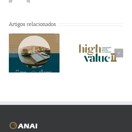
Artigos relacionados