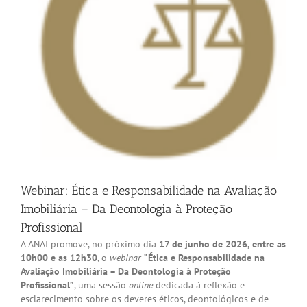
Webinar: Ética e Responsabilidade na Avaliação
Imobiliária – Da Deontologia à Proteção
Profissional
A ANAI promove, no próximo dia
17 de junho de 2026, entre as
10h00 e as 12h30
, o
webinar
“Ética e Responsabilidade na
Avaliação Imobiliária – Da Deontologia à Proteção
Profissional”
, uma sessão
online
dedicada à reflexão e
esclarecimento sobre os deveres éticos, deontológicos e de