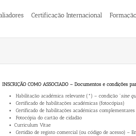
aliadores
Certificação Internacional
Formaçã
INSCRIÇÃO COMO ASSOCIADO – Documentos e condições par
Habilitação académica relevante (*) – condição “
sine q
Certificado de habilitações académicas (fotocópias)
Certificado de habilitações académicas complementares 
Fotocópia do cartão de cidadão
Curriculum Vitae
Certidão de registo comercial (ou código de acesso) – 