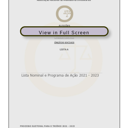
View in Full Screen