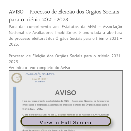
AVISO – Processo de Eleição dos Orgãos Sociais
para o triénio 2021-2023
Para dar cumprimento aos Estatutos da ANAI – Associação
Nacional de Avaliadores Imobiliários é anunciada a abertura
do processo eleitoral dos Órgãos Sociais para o triénio 2021 –
2023.
Processo de Eleição dos Orgãos Sociais para o triénio 2021-
2023
Ver infra o teor completo do Aviso
View in Full Screen