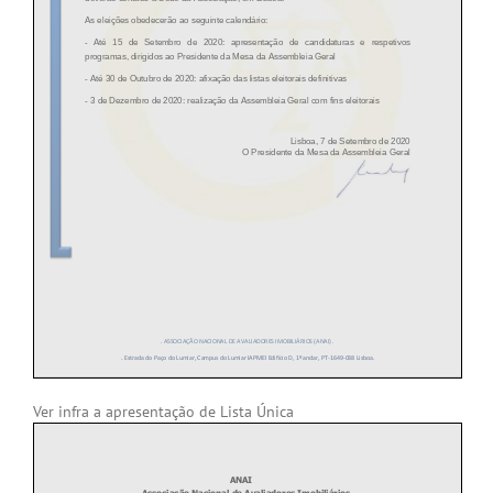
Ver infra a apresentação de Lista Única