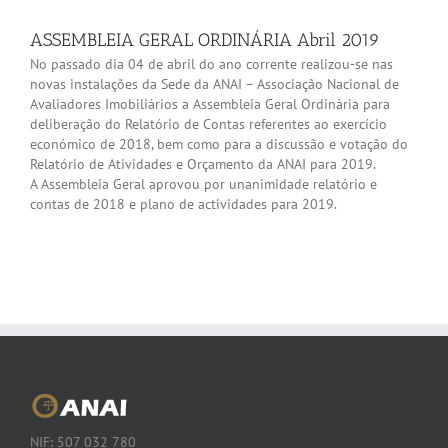
ASSEMBLEIA GERAL ORDINÁRIA Abril 2019
No passado dia 04 de abril do ano corrente realizou-se nas
novas instalações da Sede da ANAI – Associação Nacional de
Avaliadores Imobiliários a Assembleia Geral Ordinária para
deliberação do Relatório de Contas referentes ao exercício
económico de 2018, bem como para a discussão e votação do
Relatório de Atividades e Orçamento da ANAI para 2019.
A Assembleia Geral aprovou por unanimidade relatório e
contas de 2018 e plano de actividades para 2019.
NIF: 507 032 780