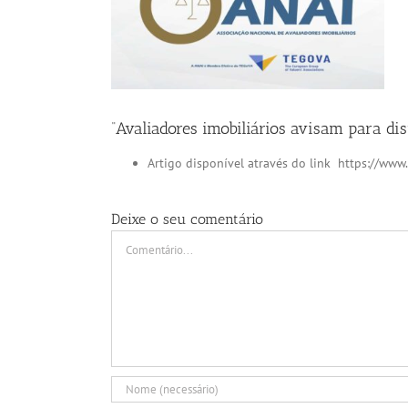
“Avaliadores imobiliários avisam para di
Artigo disponível através do link https://ww
Deixe o seu comentário
Comment