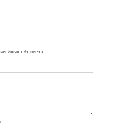
acao-bancaria-de-imoveis