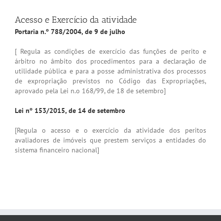
Acesso e Exercício da atividade
Portaria n.º 788/2004, de 9 de julho
[ Regula as condições de exercício das funções de perito e
árbitro no âmbito dos procedimentos para a declaração de
utilidade pública e para a posse administrativa dos processos
de expropriação previstos no Código das Expropriações,
aprovado pela Lei n.o 168/99, de 18 de setembro]
Lei nº 153/2015, de 14 de setembro
[Regula o acesso e o exercício da atividade dos peritos
avaliadores de imóveis que prestem serviços a entidades do
sistema financeiro nacional]